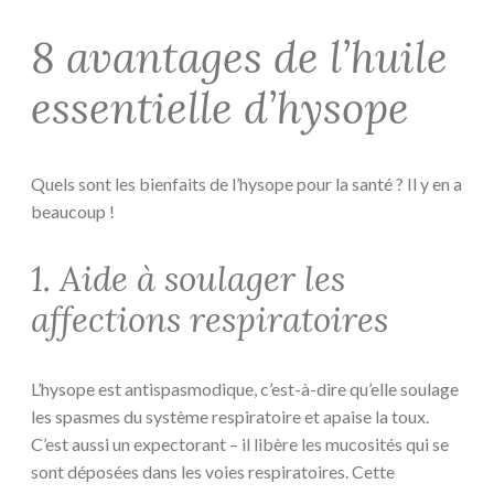
8 avantages de l’huile
essentielle d’hysope
Quels sont les bienfaits de l’hysope pour la santé ? Il y en a
beaucoup !
1. Aide à soulager les
affections respiratoires
L’hysope est antispasmodique, c’est-à-dire qu’elle soulage
les spasmes du système respiratoire et apaise la toux.
C’est aussi un expectorant – il libère les mucosités qui se
sont déposées dans les voies respiratoires. Cette