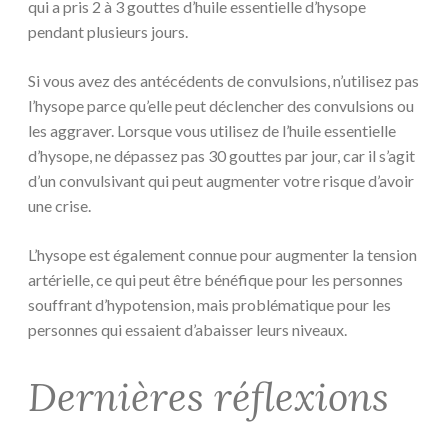
qui a pris 2 à 3 gouttes d’huile essentielle d’hysope
pendant plusieurs jours.
Si vous avez des antécédents de convulsions, n’utilisez pas
l’hysope parce qu’elle peut déclencher des convulsions ou
les aggraver. Lorsque vous utilisez de l’huile essentielle
d’hysope, ne dépassez pas 30 gouttes par jour, car il s’agit
d’un convulsivant qui peut augmenter votre risque d’avoir
une crise.
L’hysope est également connue pour augmenter la tension
artérielle, ce qui peut être bénéfique pour les personnes
souffrant d’hypotension, mais problématique pour les
personnes qui essaient d’abaisser leurs niveaux.
Dernières réflexions