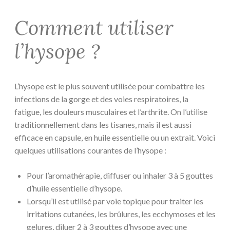
Comment utiliser
l’hysope ?
L’hysope est le plus souvent utilisée pour combattre les
infections de la gorge et des voies respiratoires, la
fatigue, les douleurs musculaires et l’arthrite. On l’utilise
traditionnellement dans les tisanes, mais il est aussi
efficace en capsule, en huile essentielle ou un extrait. Voici
quelques utilisations courantes de l’hysope :
Pour l’aromathérapie, diffuser ou inhaler 3 à 5 gouttes
d’huile essentielle d’hysope.
Lorsqu’il est utilisé par voie topique pour traiter les
irritations cutanées, les brûlures, les ecchymoses et les
gelures, diluer 2 à 3 gouttes d’hysope avec une