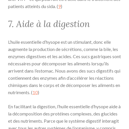
patients atteints du sida. (
9
)
7. Aide à la digestion
L’huile essentielle d’hysope est un stimulant, donc elle
augmente la production de sécrétions, comme la bile, les
enzymes digestives et les acides. Ces sucs gastriques sont
nécessaires pour décomposer les aliments lorsqu’ils
arrivent dans l’estomac. Nous avons des sucs digestifs qui
contiennent des enzymes afin d’accélérer les réactions
chimiques dans le corps et de décomposer les aliments en
nutriments. (
10
)
En facilitant la digestion, l’huile essentielle d’hysope aide à
la décomposition des protéines complexes, des glucides
et des nutriments. Parce que le système digestif interagit
avec tous les autres systèmes de l’organisme, y compris