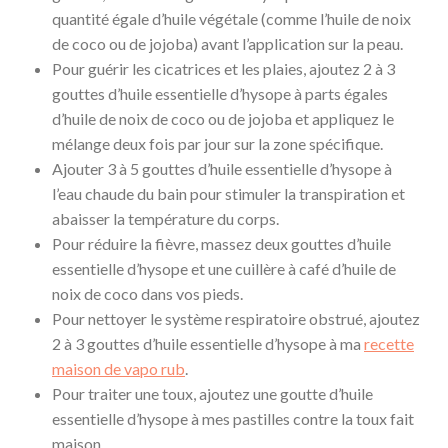
quantité égale d’huile végétale (comme l’huile de noix
de coco ou de jojoba) avant l’application sur la peau.
Pour guérir les cicatrices et les plaies, ajoutez 2 à 3
gouttes d’huile essentielle d’hysope à parts égales
d’huile de noix de coco ou de jojoba et appliquez le
mélange deux fois par jour sur la zone spécifique.
Ajouter 3 à 5 gouttes d’huile essentielle d’hysope à
l’eau chaude du bain pour stimuler la transpiration et
abaisser la température du corps.
Pour réduire la fièvre, massez deux gouttes d’huile
essentielle d’hysope et une cuillère à café d’huile de
noix de coco dans vos pieds.
Pour nettoyer le système respiratoire obstrué, ajoutez
2 à 3 gouttes d’huile essentielle d’hysope à ma
recette
maison de vapo rub
.
Pour traiter une toux, ajoutez une goutte d’huile
essentielle d’hysope à mes pastilles contre la toux fait
maison.