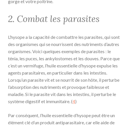
gorge et votre poitrine.
2. Combat les parasites
L’hysope a la capacité de combattre les parasites, qui sont
des organismes qui se nourrissent des nutriments d’autres
organismes. Voici quelques exemples de parasites : le
ténia, les puces, les ankylostomes et les douves. Parce que
c’est un vermifuge, l’huile essentielle d’hysope expulse les
agents parasitaires, en particulier dans les intestins.
Lorsqu’un parasite vit et se nourrit de son hôte, il perturbe
l’absorption des nutriments et provoque faiblesse et
maladie. Si le parasite vit dans les intestins, il perturbe le
système digestif et immunitaire. (
4
)
Par conséquent, l’huile essentielle d’hysope peut être un
élément clé d’un produit antiparasitaire, car elle aide de