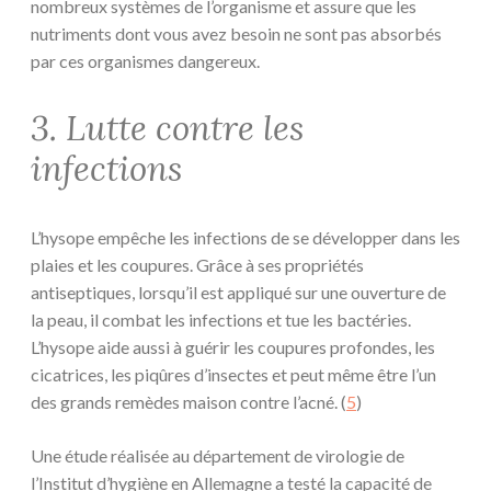
nombreux systèmes de l’organisme et assure que les
nutriments dont vous avez besoin ne sont pas absorbés
par ces organismes dangereux.
3. Lutte contre les
infections
L’hysope empêche les infections de se développer dans les
plaies et les coupures. Grâce à ses propriétés
antiseptiques, lorsqu’il est appliqué sur une ouverture de
la peau, il combat les infections et tue les bactéries.
L’hysope aide aussi à guérir les coupures profondes, les
cicatrices, les piqûres d’insectes et peut même être l’un
des grands remèdes maison contre l’acné. (
5
)
Une étude réalisée au département de virologie de
l’Institut d’hygiène en Allemagne a testé la capacité de