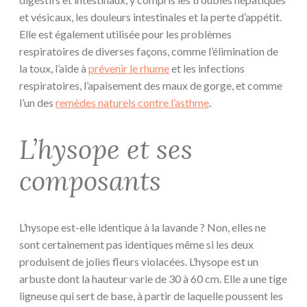
et vésicaux, les douleurs intestinales et la perte d’appétit.
Elle est également utilisée pour les problèmes
respiratoires de diverses façons, comme l’élimination de
la toux, l’aide à
prévenir le rhume
et les infections
respiratoires, l’apaisement des maux de gorge, et comme
l’un des
remèdes naturels contre l’asthme
.
L’hysope et ses
composants
L’hysope est-elle identique à la lavande ? Non, elles ne
sont certainement pas identiques même si les deux
produisent de jolies fleurs violacées. L’hysope est un
arbuste dont la hauteur varie de 30 à 60 cm. Elle a une tige
ligneuse qui sert de base, à partir de laquelle poussent les