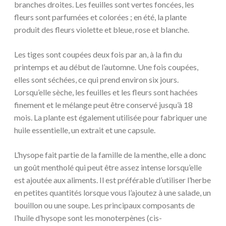
branches droites. Les feuilles sont vertes foncées, les
fleurs sont parfumées et colorées ; en été, la plante
produit des fleurs violette et bleue, rose et blanche.
Les tiges sont coupées deux fois par an, à la fin du
printemps et au début de l’automne. Une fois coupées,
elles sont séchées, ce qui prend environ six jours.
Lorsqu’elle sèche, les feuilles et les fleurs sont hachées
finement et le mélange peut être conservé jusqu’à 18
mois. La plante est également utilisée pour fabriquer une
huile essentielle, un extrait et une capsule.
L’hysope fait partie de la famille de la menthe, elle a donc
un goût mentholé qui peut être assez intense lorsqu’elle
est ajoutée aux aliments. Il est préférable d’utiliser l’herbe
en petites quantités lorsque vous l’ajoutez à une salade, un
bouillon ou une soupe. Les principaux composants de
l’huile d’hysope sont les monoterpènes (cis-