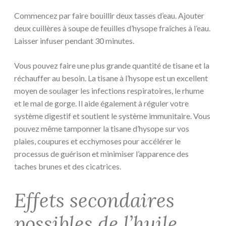
Commencez par faire bouillir deux tasses d’eau. Ajouter
deux cuillères à soupe de feuilles d’hysope fraîches à l’eau.
Laisser infuser pendant 30 minutes.
Vous pouvez faire une plus grande quantité de tisane et la
réchauffer au besoin. La tisane à l’hysope est un excellent
moyen de soulager les infections respiratoires, le rhume
et le mal de gorge. Il aide également à réguler votre
système digestif et soutient le système immunitaire. Vous
pouvez même tamponner la tisane d’hysope sur vos
plaies, coupures et ecchymoses pour accélérer le
processus de guérison et minimiser l’apparence des
taches brunes et des cicatrices.
Effets secondaires
possibles de l’huile