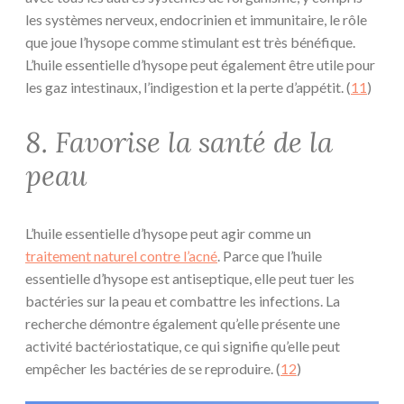
les systèmes nerveux, endocrinien et immunitaire, le rôle
que joue l’hysope comme stimulant est très bénéfique.
L’huile essentielle d’hysope peut également être utile pour
les gaz intestinaux, l’indigestion et la perte d’appétit. (
11
)
8. Favorise la santé de la
peau
L’huile essentielle d’hysope peut agir comme un
traitement naturel contre l’acné
. Parce que l’huile
essentielle d’hysope est antiseptique, elle peut tuer les
bactéries sur la peau et combattre les infections. La
recherche démontre également qu’elle présente une
activité bactériostatique, ce qui signifie qu’elle peut
empêcher les bactéries de se reproduire. (
12
)