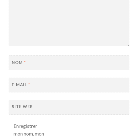
NOM
*
E-MAIL
*
SITE WEB
Enregistrer
mon nom, mon