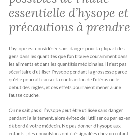
essentielle d’hysope et
précautions à prendre
L’hysope est considérée sans danger pour la plupart des
gens dans les quantités que l’on trouve couramment dans
les aliments et dans les quantités médicinales. Il n’est pas
sécuritaire d’utiliser l’hysope pendant la grossesse parce
qu’elle pourrait causer la contraction de l’utérus ou le
début des règles, et ces effets pourraient mener à une
fausse couche.
On ne sait pas si l’hysope peut être utilisée sans danger
pendant l’allaitement, alors évitez de l’utiliser ou parlez-en
d’abord à votre médecin. Ne pas donner d’hysope aux
enfants ; des convulsions ont été signalées chez un enfant