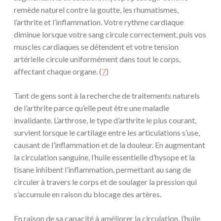
remède naturel contre la goutte, les rhumatismes,
l’arthrite et l’inflammation. Votre rythme cardiaque
diminue lorsque votre sang circule correctement, puis vos
muscles cardiaques se détendent et votre tension
artérielle circule uniformément dans tout le corps,
affectant chaque organe. (
7
)
Tant de gens sont à la recherche de traitements naturels
de l’arthrite parce qu’elle peut être une maladie
invalidante. L’arthrose, le type d’arthrite le plus courant,
survient lorsque le cartilage entre les articulations s’use,
causant de l’inflammation et de la douleur. En augmentant
la circulation sanguine, l’huile essentielle d’hysope et la
tisane inhibent l’inflammation, permettant au sang de
circuler à travers le corps et de soulager la pression qui
s’accumule en raison du blocage des artères.
En raison de sa capacité à améliorer la circulation, l’huile