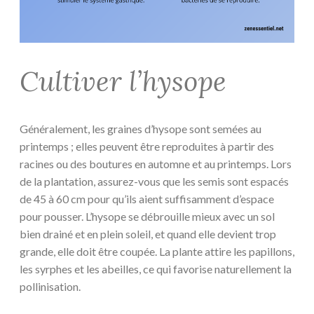
Cultiver l’hysope
Généralement, les graines d’hysope sont semées au
printemps ; elles peuvent être reproduites à partir des
racines ou des boutures en automne et au printemps. Lors
de la plantation, assurez-vous que les semis sont espacés
de 45 à 60 cm pour qu’ils aient suffisamment d’espace
pour pousser. L’hysope se débrouille mieux avec un sol
bien drainé et en plein soleil, et quand elle devient trop
grande, elle doit être coupée. La plante attire les papillons,
les syrphes et les abeilles, ce qui favorise naturellement la
pollinisation.