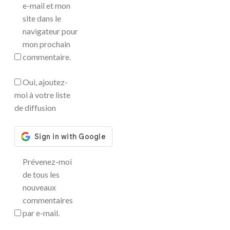
e-mail et mon
site dans le
navigateur pour
mon prochain
commentaire.
Oui, ajoutez-
moi à votre liste
de diffusion
Prévenez-moi
de tous les
nouveaux
commentaires
par e-mail.