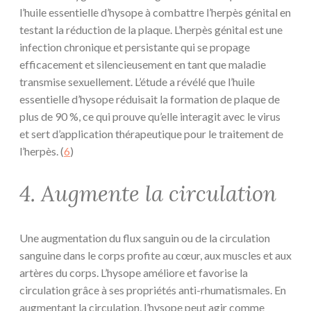
l’huile essentielle d’hysope à combattre l’herpès génital en
testant la réduction de la plaque. L’herpès génital est une
infection chronique et persistante qui se propage
efficacement et silencieusement en tant que maladie
transmise sexuellement. L’étude a révélé que l’huile
essentielle d’hysope réduisait la formation de plaque de
plus de 90 %, ce qui prouve qu’elle interagit avec le virus
et sert d’application thérapeutique pour le traitement de
l’herpès. (
6
)
4. Augmente la circulation
Une augmentation du flux sanguin ou de la circulation
sanguine dans le corps profite au cœur, aux muscles et aux
artères du corps. L’hysope améliore et favorise la
circulation grâce à ses propriétés anti-rhumatismales. En
augmentant la circulation, l’hysope peut agir comme