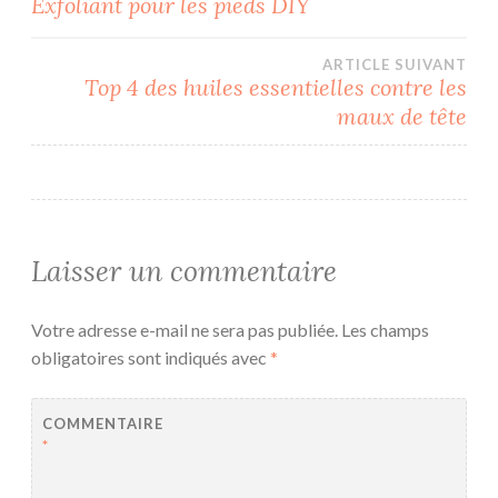
Exfoliant pour les pieds DIY
de
ARTICLE SUIVANT
l’article
Top 4 des huiles essentielles contre les
maux de tête
Laisser un commentaire
Votre adresse e-mail ne sera pas publiée.
Les champs
obligatoires sont indiqués avec
*
COMMENTAIRE
*