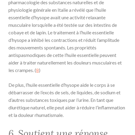
pharmacologie des substances naturelles et de
physiologie générale en Italie a révélé que l’huile
essentielle d’hysope avait une activité relaxante
musculaire lorsqu’elle a été testée sur des intestins de
cobaye et de lapin. Le traitement à l’huile essentielle
d’hysope a inhibé les contractions et réduit l’amplitude
des mouvements spontanés. Les propriétés
antispasmodiques de cette l’huile essentielle peuvent
aider à traiter naturellement les douleurs musculaires et
les crampes. (
8
)
De plus, l’huile essentielle d’hysope aide le corps à se
débarrasser de l’excès de sels, de liquides, de sodium et
d’autres substances toxiques par l’urine. En tant que
diurétique naturel, elle peut aider à réduire l’inflammation
et la douleur rhumatismale.
6. Soutient une réponse