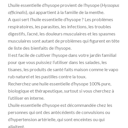
L’huile essentielle d’hysope provient de l’hysope (
Hyssopus
officinalis
), qui appartient à la famille de la menthe.
A quoi sert l’huile essentielle d’hysope ? Les problèmes
respiratoires, les parasites, les infections, les troubles
digestifs, l’acné, les douleurs musculaires et les spasmes
musculaires sont autant de problèmes qui figurent en tête
de liste des bienfaits de l’hysope.
Il est facile de cultiver l’hysope dans votre jardin familial
pour que vous puissiez l’utiliser dans les salades, les
tisanes, les produits de santé faits maison comme le vapo
rub naturel et les pastilles contre la toux.
Recherchez une huile essentielle d’hysope 100% pure,
biologique et thérapeutique, surtout si vous cherchez à
l’utiliser en interne.
L’huile essentielle d’hysope est décommandée chez les
personnes qui ont des antécédents de convulsions ou
d’hypertension artérielle, qui sont enceintes ou qui
allaitent.