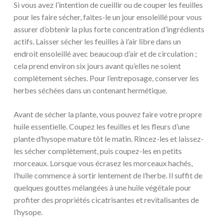
Si vous avez l’intention de cueillir ou de couper les feuilles
pour les faire sécher, faites-le un jour ensoleillé pour vous
assurer d’obtenir la plus forte concentration d’ingrédients
actifs. Laisser sécher les feuilles à l’air libre dans un
endroit ensoleillé avec beaucoup d’air et de circulation ;
cela prend environ six jours avant qu’elles ne soient
complètement sèches. Pour l’entreposage, conserver les
herbes séchées dans un contenant hermétique.
Avant de sécher la plante, vous pouvez faire votre propre
huile essentielle. Coupez les feuilles et les fleurs d’une
plante d’hysope mature tôt le matin. Rincez-les et laissez-
les sécher complètement, puis coupez-les en petits
morceaux. Lorsque vous écrasez les morceaux hachés,
l’huile commence à sortir lentement de l’herbe. Il suffit de
quelques gouttes mélangées à une huile végétale pour
profiter des propriétés cicatrisantes et revitalisantes de
l’hysope.