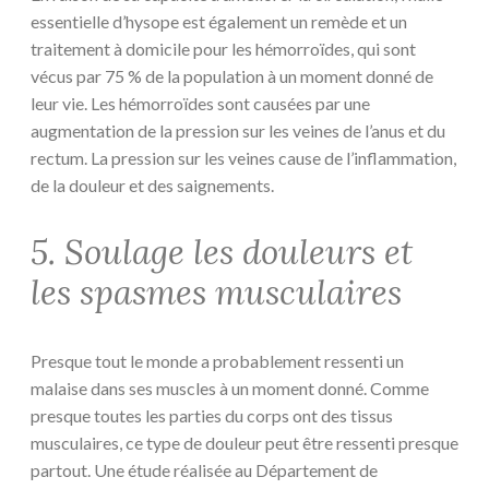
essentielle d’hysope est également un remède et un
traitement à domicile pour les hémorroïdes, qui sont
vécus par 75 % de la population à un moment donné de
leur vie. Les hémorroïdes sont causées par une
augmentation de la pression sur les veines de l’anus et du
rectum. La pression sur les veines cause de l’inflammation,
de la douleur et des saignements.
5. Soulage les douleurs et
les spasmes musculaires
Presque tout le monde a probablement ressenti un
malaise dans ses muscles à un moment donné. Comme
presque toutes les parties du corps ont des tissus
musculaires, ce type de douleur peut être ressenti presque
partout. Une étude réalisée au Département de