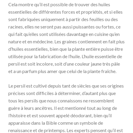
Cela montre qu’il est possible de trouver des huiles
essentielles de différentes forces et propriétés, et si elles
sont fabriquées uniquement à partir des feuilles ou des
racines, elles ne seront pas aussi puissantes ou fortes, ce
qui fait qu’elles sont utilisées davantage en cuisine qu’en
nature et en médecine. Les graines contiennent en fait plus
d’huiles essentielles, bien que la plante entière puisse être
utilisée pour la fabrication de l’huile. L’huile essentielle de
persil est soit incolore, soit d’une couleur jaune très pâle
et a un parfum plus amer que celui de la plante fraîche.
Le persil est cultivé depuis tant de siècles que ses origines
précises sont difficiles à déterminer, d’autant plus que
tous les persils que nous connaissons ne ressemblent
guère à leurs ancêtres. Il est mentionné tout au long de
l’histoire et est souvent appelé déodorant, bien qu’il
apparaisse dans la Bible comme un symbole de
renaissance et de printemps. Les experts pensent qu’il est