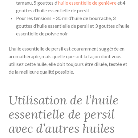
tamanu, 5 gouttes d’
huile essentielle de genièvre
et 4
gouttes d’huile essentielle de persil
Pour les tensions – 30 ml d’huile de bourrache, 3
gouttes d’huile essentielle de persil et 3 gouttes d’huile
essentielle de poivre noir
L’huile essentielle de persil est couramment suggérée en
aromathérapie, mais quelle que soit la façon dont vous
utilisez cette huile, elle doit toujours être diluée, testée et
de la meilleure qualité possible.
Utilisation de l’huile
essentielle de persil
avec d’autres huiles