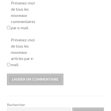
Prévenez-moi
de tous les
nouveaux
commentaires
par e-mail.
Prévenez-moi
de tous les
nouveaux
articles par e-
mail.
Rechercher