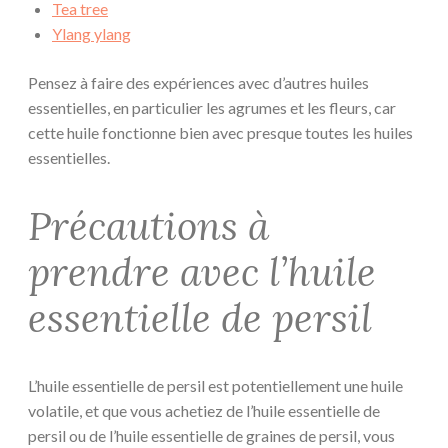
Tea tree
Ylang ylang
Pensez à faire des expériences avec d’autres huiles
essentielles, en particulier les agrumes et les fleurs, car
cette huile fonctionne bien avec presque toutes les huiles
essentielles.
Précautions à
prendre avec l’huile
essentielle de persil
L’huile essentielle de persil est potentiellement une huile
volatile, et que vous achetiez de l’huile essentielle de
persil ou de l’huile essentielle de graines de persil, vous