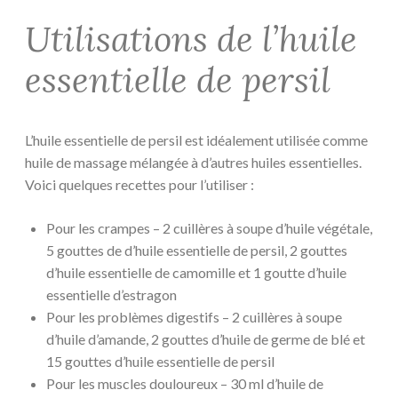
Utilisations de l’huile
essentielle de persil
L’huile essentielle de persil est idéalement utilisée comme
huile de massage mélangée à d’autres huiles essentielles.
Voici quelques recettes pour l’utiliser :
Pour les crampes – 2 cuillères à soupe d’huile végétale,
5 gouttes de d’huile essentielle de persil, 2 gouttes
d’huile essentielle de camomille et 1 goutte d’huile
essentielle d’estragon
Pour les problèmes digestifs – 2 cuillères à soupe
d’huile d’amande, 2 gouttes d’huile de germe de blé et
15 gouttes d’huile essentielle de persil
Pour les muscles douloureux – 30 ml d’huile de