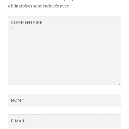
obligatoires sont indiqués avec
*
COMMENTAIRE
*
NOM
*
E-MAIL
*