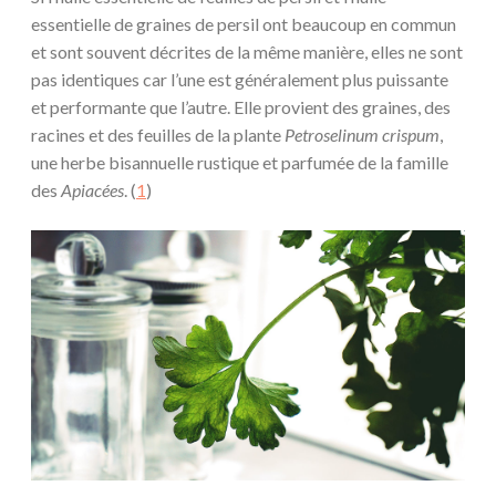
essentielle de graines de persil ont beaucoup en commun
et sont souvent décrites de la même manière, elles ne sont
pas identiques car l’une est généralement plus puissante
et performante que l’autre. Elle provient des graines, des
racines et des feuilles de la plante
Petroselinum crispum
,
une herbe bisannuelle rustique et parfumée de la famille
des
Apiacées
. (
1
)