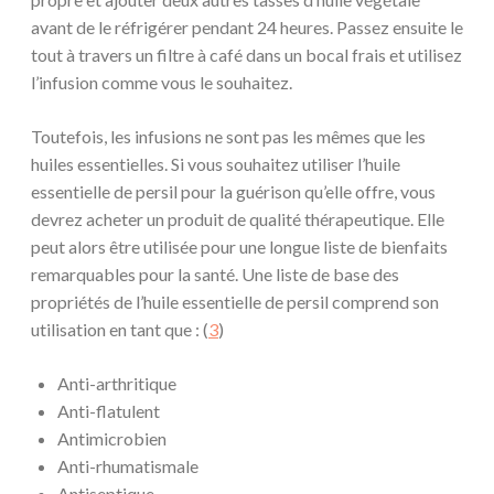
avant de le réfrigérer pendant 24 heures. Passez ensuite le
tout à travers un filtre à café dans un bocal frais et utilisez
l’infusion comme vous le souhaitez.
Toutefois, les infusions ne sont pas les mêmes que les
huiles essentielles. Si vous souhaitez utiliser l’huile
essentielle de persil pour la guérison qu’elle offre, vous
devrez acheter un produit de qualité thérapeutique. Elle
peut alors être utilisée pour une longue liste de bienfaits
remarquables pour la santé. Une liste de base des
propriétés de l’huile essentielle de persil comprend son
utilisation en tant que : (
3
)
Anti-arthritique
Anti-flatulent
Antimicrobien
Anti-rhumatismale
Antiseptique