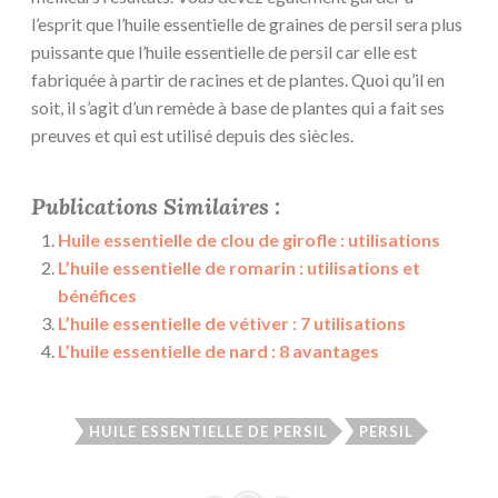
l’esprit que l’huile essentielle de graines de persil sera plus
puissante que l’huile essentielle de persil car elle est
fabriquée à partir de racines et de plantes. Quoi qu’il en
soit, il s’agit d’un remède à base de plantes qui a fait ses
preuves et qui est utilisé depuis des siècles.
Publications Similaires :
Huile essentielle de clou de girofle : utilisations
L’huile essentielle de romarin : utilisations et
bénéfices
L’huile essentielle de vétiver : 7 utilisations
L’huile essentielle de nard : 8 avantages
HUILE ESSENTIELLE DE PERSIL
PERSIL