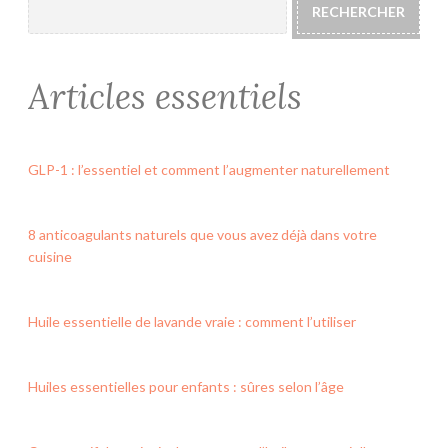
RECHERCHER
Articles essentiels
GLP-1 : l’essentiel et comment l’augmenter naturellement
8 anticoagulants naturels que vous avez déjà dans votre
cuisine
Huile essentielle de lavande vraie : comment l’utiliser
Huiles essentielles pour enfants : sûres selon l’âge