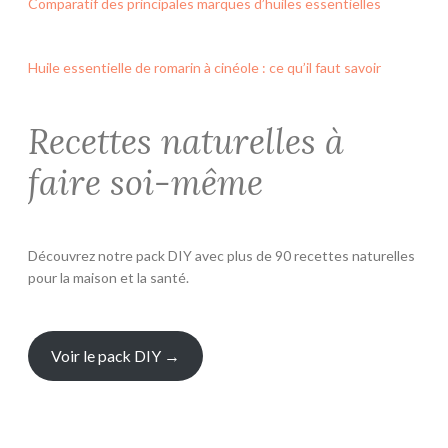
Comparatif des principales marques d’huiles essentielles
Huile essentielle de romarin à cinéole : ce qu’il faut savoir
Recettes naturelles à
faire soi-même
Découvrez notre pack DIY avec plus de 90 recettes naturelles
pour la maison et la santé.
Voir le pack DIY →