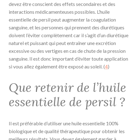
devez être conscient des effets secondaires et des
interactions médicamenteuses possibles. L’huile
essentielle de persil peut augmenter la coagulation
sanguine, et les personnes qui prennent des diurétiques
doivent l’éviter complètement car il s’agit d’un diurétique
naturel et puissant qui peut entraîner une excrétion
excessive ou des vertiges en cas de chute de la pression
sanguine. Il est donc important d’éviter toute application
si vous allez également être exposé au soleil. (
4
)
Que retenir de l’huile
essentielle de persil ?
Il est préférable d’utiliser une huile essentielle 100%
biologique et de qualité thérapeutique pour obtenir les
meilleurs résultats. Vous devez également garder à