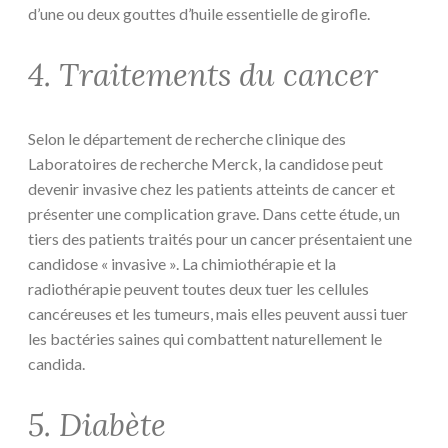
d’une ou deux gouttes d’huile essentielle de girofle.
4. Traitements du cancer
Selon le département de recherche clinique des
Laboratoires de recherche Merck, la candidose peut
devenir invasive chez les patients atteints de cancer et
présenter une complication grave. Dans cette étude, un
tiers des patients traités pour un cancer présentaient une
candidose « invasive ». La chimiothérapie et la
radiothérapie peuvent toutes deux tuer les cellules
cancéreuses et les tumeurs, mais elles peuvent aussi tuer
les bactéries saines qui combattent naturellement le
candida.
5. Diabète