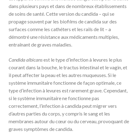
dans plusieurs pays et dans de nombreux établissements
de soins de santé. Cette version du candida – qui se
propage souvent par les biofilms de candida sur des
surfaces comme les cathéters et les rails de lit – a
démontré une résistance aux médicaments multiples,
entraînant de graves maladies.
Candida albicans
est le type d’infection à levures le plus
courant dans la bouche, le tractus intestinal et le vagin, et
il peut affecter la peau et les autres muqueuses. Si le
système immunitaire fonctionne de façon optimale, ce
type d’infection à levures est rarement grave. Cependant,
si le système immunitaire ne fonctionne pas
correctement, l’infection à candida peut migrer vers
d’autres parties du corps, y compris le sang et les
membranes autour du cœur ou du cerveau, provoquant de
graves symptômes de candida.