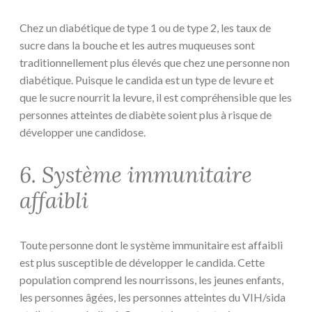
Chez un diabétique de type 1 ou de type 2, les taux de
sucre dans la bouche et les autres muqueuses sont
traditionnellement plus élevés que chez une personne non
diabétique. Puisque le candida est un type de levure et
que le sucre nourrit la levure, il est compréhensible que les
personnes atteintes de diabète soient plus à risque de
développer une candidose.
6. Système immunitaire
affaibli
Toute personne dont le système immunitaire est affaibli
est plus susceptible de développer le candida. Cette
population comprend les nourrissons, les jeunes enfants,
les personnes âgées, les personnes atteintes du VIH/sida