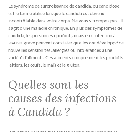
Le syndrome de surcroissance de candida, ou candidose,
est le terme utilisé lorsque le candida est devenu
incontrôlable dans votre corps. Ne vous y trompez pas : Il
s’agit d’une maladie chronique. En plus des symptômes de
candida, les personnes qui n’ont jamais eu d’infection à
levures grave peuvent constater qu’elles ont développé de
nouvelles sensibilités, allergies ou intolérances à une
variété d’aliments. Ces aliments comprennent les produits
laitiers, les œufs, le maïs et le gluten.
Quelles sont les
causes des infections
à Candida ?
Il existe de nombreuses causes possibles du candida, y