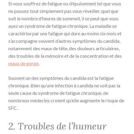
Si vous souffrez de fatigue ou d’épuisement tel que vous
ne pouvez tout simplement pas vous réveiller, quel que
soit le nombre d’heures de sommeil, il se peut que vous
ayez un syndrome de fatigue chronique. La maladie se
caractérise par une fatigue qui dure au moins six mois et
s’accompagne souvent d’autres symptômes du candida,
notamment des maux de tête, des douleurs articulaires,
des troubles de la mémoire et de la concentration et des
maux de gorge
.
Souvent un des symptômes du candida est la fatigue
chronique. Bien qu’une infection à candida ne soit pas la
seule cause du syndrome de fatigue chronique, de
nombreux médecins croient qu’elle augmente le risque de
SFC.
2. Troubles de l’humeur