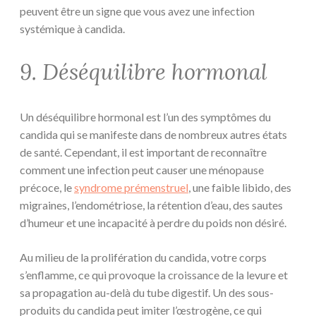
peuvent être un signe que vous avez une infection
systémique à candida.
9. Déséquilibre hormonal
Un déséquilibre hormonal est l’un des symptômes du
candida qui se manifeste dans de nombreux autres états
de santé. Cependant, il est important de reconnaître
comment une infection peut causer une ménopause
précoce, le
syndrome prémenstruel
, une faible libido, des
migraines, l’endométriose, la rétention d’eau, des sautes
d’humeur et une incapacité à perdre du poids non désiré.
Au milieu de la prolifération du candida, votre corps
s’enflamme, ce qui provoque la croissance de la levure et
sa propagation au-delà du tube digestif. Un des sous-
produits du candida peut imiter l’œstrogène, ce qui