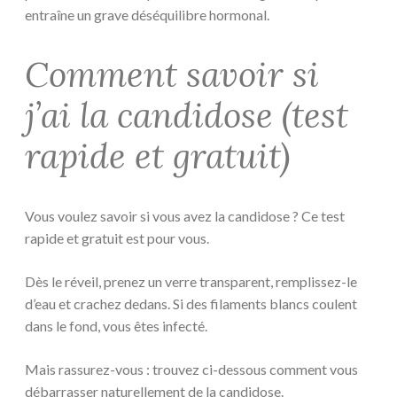
entraîne un grave déséquilibre hormonal.
Comment savoir si
j’ai la candidose (test
rapide et gratuit)
Vous voulez savoir si vous avez la candidose ? Ce test
rapide et gratuit est pour vous.
Dès le réveil, prenez un verre transparent, remplissez-le
d’eau et crachez dedans. Si des filaments blancs coulent
dans le fond, vous êtes infecté.
Mais rassurez-vous : trouvez ci-dessous comment vous
débarrasser naturellement de la candidose.