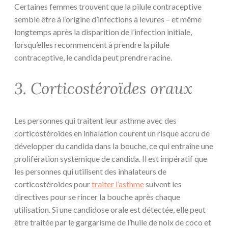
Certaines femmes trouvent que la pilule contraceptive
semble être à l’origine d’infections à levures – et même
longtemps après la disparition de l’infection initiale,
lorsqu’elles recommencent à prendre la pilule
contraceptive, le candida peut prendre racine.
3. Corticostéroïdes oraux
Les personnes qui traitent leur asthme avec des
corticostéroïdes en inhalation courent un risque accru de
développer du candida dans la bouche, ce qui entraîne une
prolifération systémique de candida. Il est impératif que
les personnes qui utilisent des inhalateurs de
corticostéroïdes pour
traiter l’asthme
suivent les
directives pour se rincer la bouche après chaque
utilisation. Si une candidose orale est détectée, elle peut
être traitée par le gargarisme de l’huile de noix de coco et