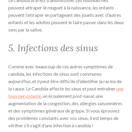
Le candida oral est transmissible. Les nouveau-nés
peuvent attraper le muguet à la naissance, les enfants
peuvent l’attraper en partageant des jouets avec d’autres
enfants et les adultes peuvent le faire passer dans les deux
sens par la salive.
5. Infections des sinus
Comme avec beaucoup de ces autres symptômes de
candida, les infections de sinus sont communes
aujourd’hui, et il peut être difficile d’identifier la racine de
la cause. Le Candida affecte les sinus et peut entraîner
une
toux persistante
, un écoulement post-nasal, une
augmentation de la congestion, des allergies saisonnières
et des symptômes généraux de grippe. Si vous éprouvez
des problèmes constants avec vos sinus, il est temps de
vérifier s’il s’agit d’une infection à candida !