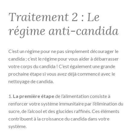
Traitement 2 : Le
régime anti-candida
C’est un régime pour ne pas simplement décourager le
candida ; c’est le régime pour vous aider à débarrasser
votre corps du candida ! C’est également une grande
prochaine étape si vous avez déjà commencé avec le
nettoyage de candida.
1.
La première étape
de l’alimentation consiste à
renforcer votre système immunitaire par l’élimination du
sucre, de l’alcool et des glucides raffinés. Ces éléments
contribuent à la croissance du candida dans votre
système.