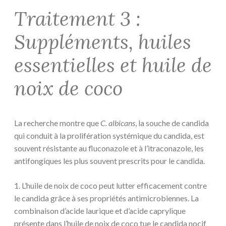
Traitement 3 :
Suppléments, huiles
essentielles et huile de
noix de coco
La recherche montre que
C. albicans
, la souche de candida
qui conduit à la prolifération systémique du candida, est
souvent résistante au fluconazole et à l’itraconazole, les
antifongiques les plus souvent prescrits pour le candida.
1. L’huile de noix de coco peut lutter efficacement contre
le candida grâce à ses propriétés antimicrobiennes. La
combinaison d’acide laurique et d’acide caprylique
présente dans l’huile de noix de coco tue le candida nocif