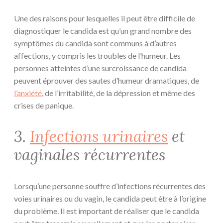
Une des raisons pour lesquelles il peut être difficile de
diagnostiquer le candida est qu’un grand nombre des
symptômes du candida sont communs à d’autres
affections, y compris les troubles de l’humeur. Les
personnes atteintes d’une surcroissance de candida
peuvent éprouver des sautes d’humeur dramatiques, de
l’anxiété
, de l’irritabilité, de la dépression et même des
crises de panique.
3.
Infections urinaires
et
vaginales récurrentes
Lorsqu’une personne souffre d’infections récurrentes des
voies urinaires ou du vagin, le candida peut être à l’origine
du problème. Il est important de réaliser que le candida