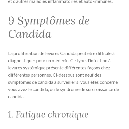
et d’autres maladies inflammatoires et auto-immunes.
9 Symptômes de
Candida
La prolifération de levures Candida peut être difficile à
diagnostiquer pour un médecin. Ce type d’infection à
levures systémique présente différentes façons chez
différentes personnes. Ci-dessous sont neuf des
symptômes de candida à surveiller si vous êtes concerné
vous avez le candida, ou le syndrome de surcroissance de
candida.
1. Fatigue chronique