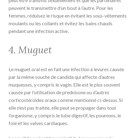
peut être transmis sexuellement et que les partenaires
peuvent le transmettre d’un bout à l’autre. Pour les
femmes, réduisez le risque en évitant les sous-vêtements
moulants ou les collants et évitez les bains chauds
pendant une infection active.
4. Muguet
Le muguet oral est en fait une infection à levures causée
par la même souche de candida qui affecte d’autres
muqueuses, y compris le vagin. Elle est le plus souvent
causée par l’utilisation de prednisone ou d’autres
corticostéroïdes oraux comme mentionné ci-dessus. Si
elle n’est pas traitée, elle peut se propager dans tout
l’organisme, y compris le tube digestif, les poumons, le
foie et les valves cardiaques.