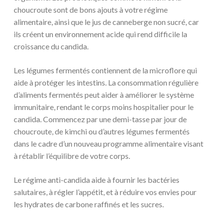
choucroute sont de bons ajouts à votre régime
alimentaire, ainsi que le jus de canneberge non sucré, car
ils créent un environnement acide qui rend difficile la
croissance du candida.
Les légumes fermentés contiennent de la microflore qui
aide à protéger les intestins. La consommation régulière
d’aliments fermentés peut aider à améliorer le système
immunitaire, rendant le corps moins hospitalier pour le
candida. Commencez par une demi-tasse par jour de
choucroute, de kimchi ou d’autres légumes fermentés
dans le cadre d’un nouveau programme alimentaire visant
à rétablir l’équilibre de votre corps.
Le régime anti-candida aide à fournir les bactéries
salutaires, à régler l’appétit, et à réduire vos envies pour
les hydrates de carbone raffinés et les sucres.