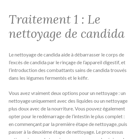
Traitement 1 : Le
nettoyage de candida
Le nettoyage de candida aide à débarrasser le corps de
l’excès de candida par le rinçage de l’appareil digestif, et
l’introduction des combattants sains de candida trouvés
dans les légumes fermentés et le kéfir.
Vous avez vraiment deux options pour un nettoyage : un
nettoyage uniquement avec des liquides ou un nettoyage
plus doux avec de la nourriture. Vous pouvez également
opter pour le redémarrage de l’intestin le plus complet :
en commençant par la première étape de nettoyage, puis
passer à la deuxième étape de nettoyage. Le processus