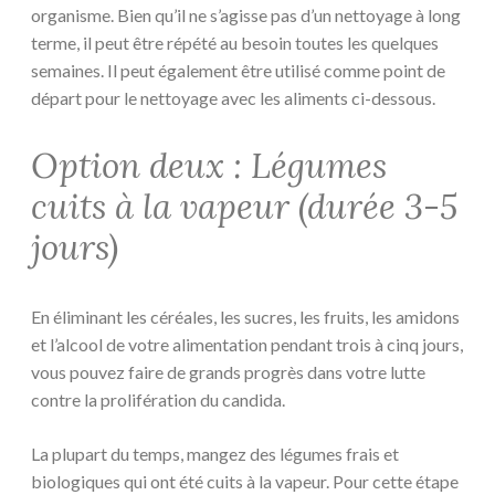
organisme. Bien qu’il ne s’agisse pas d’un nettoyage à long
terme, il peut être répété au besoin toutes les quelques
semaines. Il peut également être utilisé comme point de
départ pour le nettoyage avec les aliments ci-dessous.
Option deux : Légumes
cuits à la vapeur (durée 3-5
jours)
En éliminant les céréales, les sucres, les fruits, les amidons
et l’alcool de votre alimentation pendant trois à cinq jours,
vous pouvez faire de grands progrès dans votre lutte
contre la prolifération du candida.
La plupart du temps, mangez des légumes frais et
biologiques qui ont été cuits à la vapeur. Pour cette étape