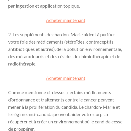
par ingestion et application topique.
Acheter maintenant
2. Les suppléments de chardon-Marie aident à purifier
votre foie des médicaments (stéroïdes, contraceptifs,
antibiotiques et autres), de la pollution environnementale,
des métaux lourds et des résidus de chimiothérapie et de
radiothérapie.
Acheter maintenant
Comme mentionné ci-dessus, certains médicaments
d’ordonnance et traitements contre le cancer peuvent
mener à la prolifération du candida. Le chardon-Marie et
le régime anti-candida peuvent aider votre corps à
récupérer et à créer un environnement où le candida cesse
de prospérer.