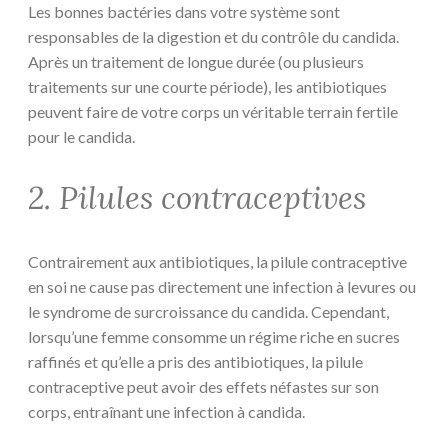
Les bonnes bactéries dans votre système sont
responsables de la digestion et du contrôle du candida.
Après un traitement de longue durée (ou plusieurs
traitements sur une courte période), les antibiotiques
peuvent faire de votre corps un véritable terrain fertile
pour le candida.
2. Pilules contraceptives
Contrairement aux antibiotiques, la pilule contraceptive
en soi ne cause pas directement une infection à levures ou
le syndrome de surcroissance du candida. Cependant,
lorsqu’une femme consomme un régime riche en sucres
raffinés et qu’elle a pris des antibiotiques, la pilule
contraceptive peut avoir des effets néfastes sur son
corps, entraînant une infection à candida.