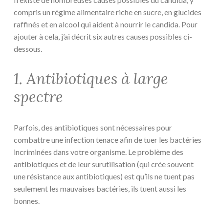
compris un régime alimentaire riche en sucre, en glucides
raffinés et en alcool qui aident à nourrir le candida. Pour
ajouter à cela, j’ai décrit six autres causes possibles ci-
dessous.
1. Antibiotiques à large
spectre
Parfois, des antibiotiques sont nécessaires pour
combattre une infection tenace afin de tuer les bactéries
incriminées dans votre organisme. Le problème des
antibiotiques et de leur surutilisation (qui crée souvent
une résistance aux antibiotiques) est qu’ils ne tuent pas
seulement les mauvaises bactéries, ils tuent aussi les
bonnes.