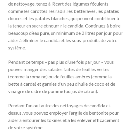
de nettoyage, tenez à l’écart des légumes féculents
comme les carottes, les radis, les betteraves, les patates
douces et les patates blanches, qui peuvent contribuer à
la teneur en sucre et nourrir le candida. Continuez à boire
beaucoup d’eau pure, un minimum de 2 litres par jour, pour
aider à éliminer le candida et les sous-produits de votre
système.
Pendant ce temps – pas plus d’une fois par jour – vous
pouvez manger des salades faites de feuilles vertes
(comme la romaine) ou de feuilles amères (comme la
bette à carde) et garnies d’un peu d’huile de coco et de
vinaigre de cidre de pomme (ou jus de citron).
Pendant l’un ou l’autre des nettoyages de candida ci-
dessus, vous pouvez employer l’argile de bentonite pour
aider à entourer les toxines et à les enlever efficacement
de votre système.