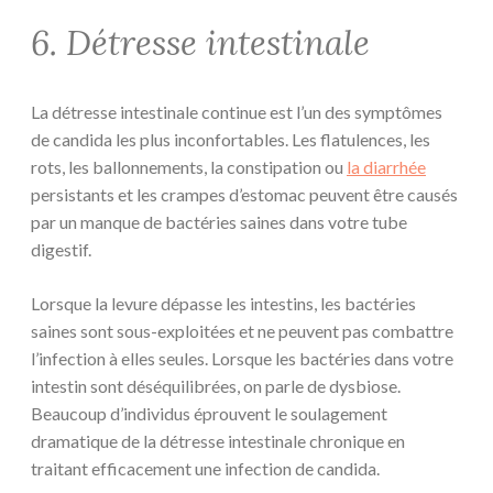
6. Détresse intestinale
La détresse intestinale continue est l’un des symptômes
de candida les plus inconfortables. Les flatulences, les
rots, les ballonnements, la constipation ou
la diarrhée
persistants et les crampes d’estomac peuvent être causés
par un manque de bactéries saines dans votre tube
digestif.
Lorsque la levure dépasse les intestins, les bactéries
saines sont sous-exploitées et ne peuvent pas combattre
l’infection à elles seules. Lorsque les bactéries dans votre
intestin sont déséquilibrées, on parle de dysbiose.
Beaucoup d’individus éprouvent le soulagement
dramatique de la détresse intestinale chronique en
traitant efficacement une infection de candida.