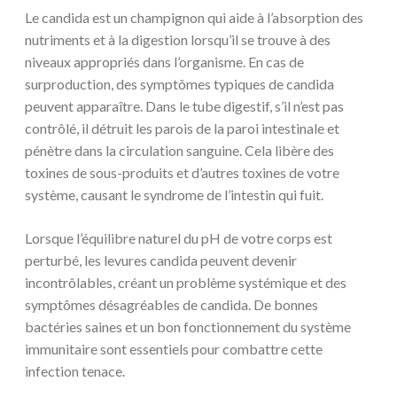
Le candida est un champignon qui aide à l’absorption des
nutriments et à la digestion lorsqu’il se trouve à des
niveaux appropriés dans l’organisme. En cas de
surproduction, des symptômes typiques de candida
peuvent apparaître. Dans le tube digestif, s’il n’est pas
contrôlé, il détruit les parois de la paroi intestinale et
pénètre dans la circulation sanguine. Cela libère des
toxines de sous-produits et d’autres toxines de votre
système, causant le syndrome de l’intestin qui fuit.
Lorsque l’équilibre naturel du pH de votre corps est
perturbé, les levures candida peuvent devenir
incontrôlables, créant un problème systémique et des
symptômes désagréables de candida. De bonnes
bactéries saines et un bon fonctionnement du système
immunitaire sont essentiels pour combattre cette
infection tenace.