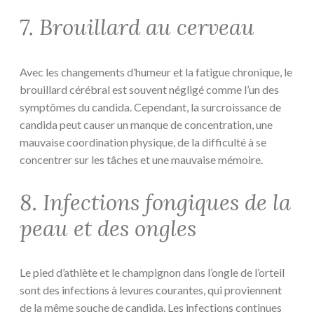
7. Brouillard au cerveau
Avec les changements d’humeur et la fatigue chronique, le
brouillard cérébral est souvent négligé comme l’un des
symptômes du candida. Cependant, la surcroissance de
candida peut causer un manque de concentration, une
mauvaise coordination physique, de la difficulté à se
concentrer sur les tâches et une mauvaise mémoire.
8. Infections fongiques de la
peau et des ongles
Le pied d’athlète et le champignon dans l’ongle de l’orteil
sont des infections à levures courantes, qui proviennent
de la même souche de candida. Les infections continues