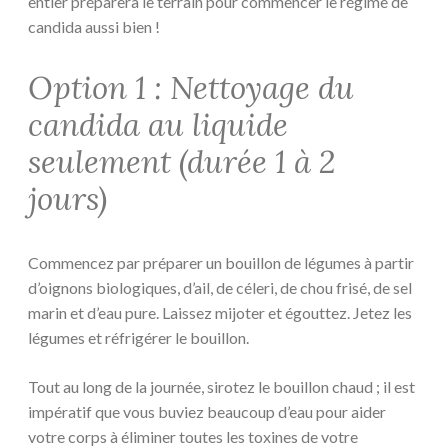
entier préparera le terrain pour commencer le régime de
candida aussi bien !
Option 1 : Nettoyage du
candida au liquide
seulement (durée 1 à 2
jours)
Commencez par préparer un bouillon de légumes à partir
d’oignons biologiques, d’ail, de céleri, de chou frisé, de sel
marin et d’eau pure. Laissez mijoter et égouttez. Jetez les
légumes et réfrigérer le bouillon.
Tout au long de la journée, sirotez le bouillon chaud ; il est
impératif que vous buviez beaucoup d’eau pour aider
votre corps à éliminer toutes les toxines de votre