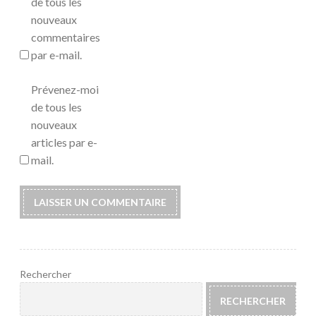
de tous les
nouveaux
commentaires
par e-mail.
Prévenez-moi
de tous les
nouveaux
articles par e-
mail.
Rechercher
RECHERCHER