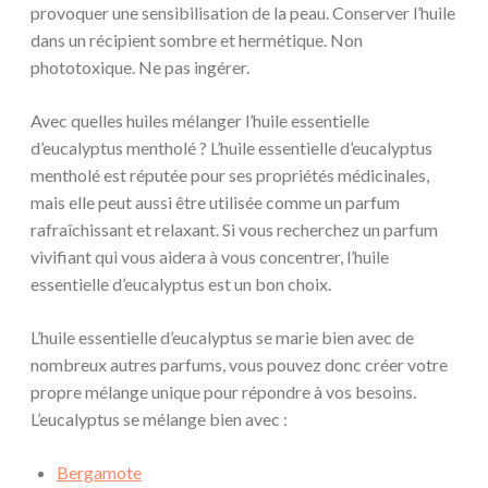
provoquer une sensibilisation de la peau. Conserver l’huile
dans un récipient sombre et hermétique. Non
phototoxique. Ne pas ingérer.
Avec quelles huiles mélanger l’huile essentielle
d’eucalyptus mentholé ? L’huile essentielle d’eucalyptus
mentholé est réputée pour ses propriétés médicinales,
mais elle peut aussi être utilisée comme un parfum
rafraîchissant et relaxant. Si vous recherchez un parfum
vivifiant qui vous aidera à vous concentrer, l’huile
essentielle d’eucalyptus est un bon choix.
L’huile essentielle d’eucalyptus se marie bien avec de
nombreux autres parfums, vous pouvez donc créer votre
propre mélange unique pour répondre à vos besoins.
L’eucalyptus se mélange bien avec :
Bergamote