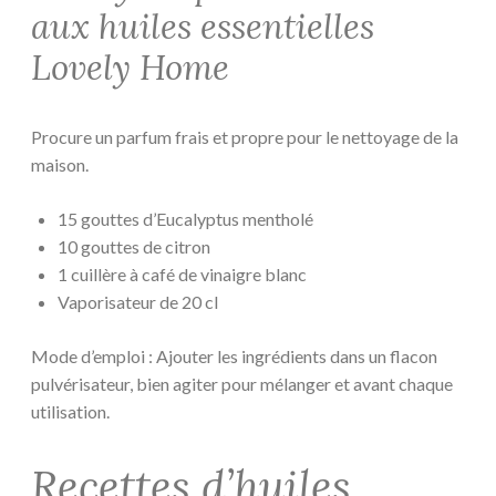
aux huiles essentielles
Lovely Home
Procure un parfum frais et propre pour le nettoyage de la
maison.
15 gouttes d’Eucalyptus mentholé
10 gouttes de citron
1 cuillère à café de vinaigre blanc
Vaporisateur de 20 cl
Mode d’emploi : Ajouter les ingrédients dans un flacon
pulvérisateur, bien agiter pour mélanger et avant chaque
utilisation.
Recettes d’huiles