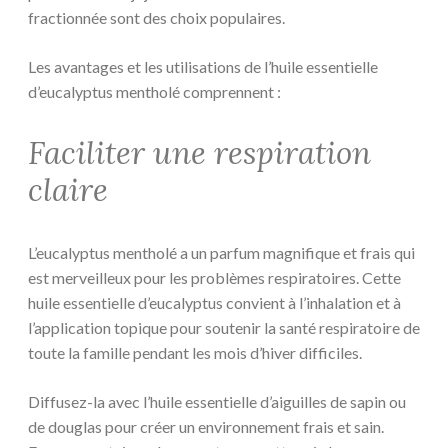
fractionnée sont des choix populaires.
Les avantages et les utilisations de l’huile essentielle
d’eucalyptus mentholé comprennent :
Faciliter une respiration
claire
L’eucalyptus mentholé a un parfum magnifique et frais qui
est merveilleux pour les problèmes respiratoires. Cette
huile essentielle d’eucalyptus convient à l’inhalation et à
l’application topique pour soutenir la santé respiratoire de
toute la famille pendant les mois d’hiver difficiles.
Diffusez-la avec l’huile essentielle d’aiguilles de sapin ou
de douglas pour créer un environnement frais et sain.