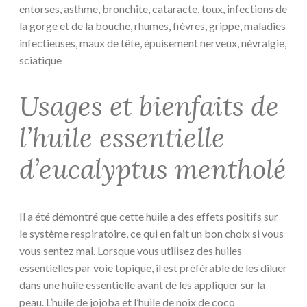
entorses, asthme, bronchite, cataracte, toux, infections de
la gorge et de la bouche, rhumes, fièvres, grippe, maladies
infectieuses, maux de tête, épuisement nerveux, névralgie,
sciatique
Usages et bienfaits de
l’huile essentielle
d’eucalyptus mentholé
Il a été démontré que cette huile a des effets positifs sur
le système respiratoire, ce qui en fait un bon choix si vous
vous sentez mal. Lorsque vous utilisez des huiles
essentielles par voie topique, il est préférable de les diluer
dans une huile essentielle avant de les appliquer sur la
peau. L’huile de jojoba et l’huile de noix de coco