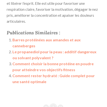
et libérer l’esprit. Elle est utile pour favoriser une
respiration claire, favoriser la motivation, dégager le nez
pris, améliorer la concentration et apaiser les douleurs
articulaires.
Publications Similaires :
Barres protéinées aux amandes et aux
canneberges
Le propanediol pour la peau : additif dangereux
ou solvant polyvalent ?
Comment choisir la bonne protéine en poudre
pour atteindre vos objectifs fitness
Comment rester hydraté : Guide complet pour
une santé optimale