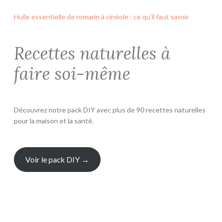
Huile essentielle de romarin à cinéole : ce qu’il faut savoir
Recettes naturelles à
faire soi-même
Découvrez notre pack DIY avec plus de 90 recettes naturelles
pour la maison et la santé.
Voir le pack DIY →