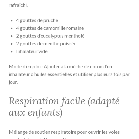
rafraîchi.
4 gouttes de pruche
4 gouttes de camomille romaine
2 gouttes d’eucalyptus mentholé
2 gouttes de menthe poivrée
Inhalateur vide
Mode d’emploi : Ajouter à la mèche de coton d’un
inhalateur d’huiles essentielles et utiliser plusieurs fois par
jour.
Respiration facile (adapté
aux enfants)
Mélange de soutien respiratoire pour ouvrir les voies