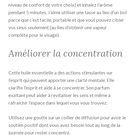
niveau de confort de votre choix) et inhalez l’arôme
pendant 5 minutes. J’aime utiliser une tasse au lieu d’un bol
parce que c’est facile, portable et que vous pouvez cibler
vos sinus seulement (au lieu d’obtenir une vapeur
complète pour le visage).
Améliorer la concentration
Cette huile essentielle a des actions stimulantes sur
l’esprit qui peuvent apporter une clarté mentale. Elle
clarifie l’esprit et aide à se concentrer. Son parfum
exaltant peut aider à revitaliser les sens et même à
rafraîchir l’espace dans lequel vous vous trouvez.
Utilisez une goutte sur un collier de diffusion pour avoir le
soutien positif dont vous avez besoin tout au long de la
journée pour rester concentré.