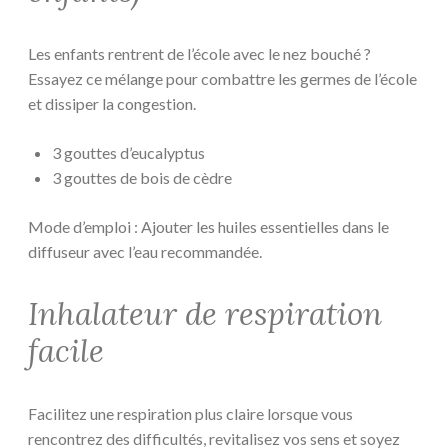
Les enfants rentrent de l’école avec le nez bouché ?
Essayez ce mélange pour combattre les germes de l’école
et dissiper la congestion.
3 gouttes d’eucalyptus
3 gouttes de bois de cèdre
Mode d’emploi : Ajouter les huiles essentielles dans le
diffuseur avec l’eau recommandée.
Inhalateur de respiration
facile
Facilitez une respiration plus claire lorsque vous
rencontrez des difficultés, revitalisez vos sens et soyez