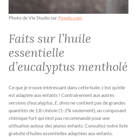
Photo de Vie Studio sur
Pexels.com
Faits sur l’huile
essentielle
d’eucalyptus mentholé
Ce que je trouve intéressant dans cette huile, c’est qu’elle
est adaptée aux enfants ! Contrairement aux autres
versions d’eucalyptus,
E. dives
ne contient pas de grandes
quantités de 1,8 cinéole (1-2% seulement), un composant
chimique fort qui n’est pas recommandé pour une
utilisation autour des jeunes enfants. Consultez notre liste
gratuite d’huiles essentielles adaptées aux enfants.