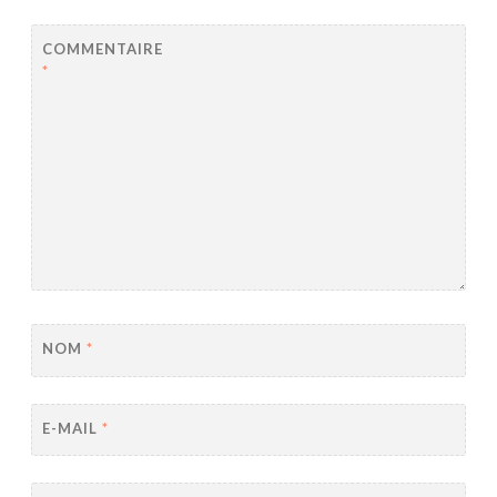
COMMENTAIRE
*
NOM
*
E-MAIL
*