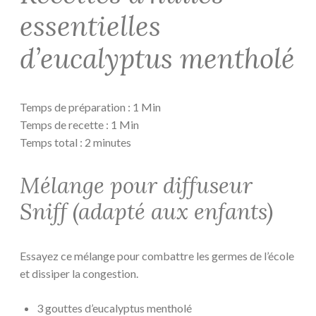
essentielles
d’eucalyptus mentholé
Temps de préparation : 1 Min
Temps de recette : 1 Min
Temps total : 2 minutes
Mélange pour diffuseur
Sniff (adapté aux enfants)
Essayez ce mélange pour combattre les germes de l’école
et dissiper la congestion.
3 gouttes d’eucalyptus mentholé