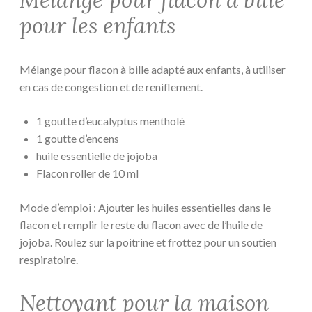
Mélange pour flacon à bille
pour les enfants
Mélange pour flacon à bille adapté aux enfants, à utiliser
en cas de congestion et de reniflement.
1 goutte d’eucalyptus mentholé
1 goutte d’encens
huile essentielle de jojoba
Flacon roller de 10 ml
Mode d’emploi : Ajouter les huiles essentielles dans le
flacon et remplir le reste du flacon avec de l’huile de
jojoba. Roulez sur la poitrine et frottez pour un soutien
respiratoire.
Nettoyant pour la maison