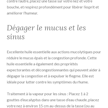
contre l’autre, placez une tasse sur votre nez et votre
bouche, et respirez profondément pour libérer l’esprit et
améliorer l’humeur.
Dégager le mucus et les
sinus
Excellente huile essentielle aux actions mucolytiques pour
réduire le mucus épais et la congestion profonde. Cette
huile essentielle a également des propriétés
expectorantes et décongestionnantes qui peuvent aider à
dégager la congestion et à expulser le flegme. Elle est
idéale pour lutter contre les symptômes du rhume.
Traitement à la vapeur pour les sinus : Placez 1 à 2
gouttes d’eucalyptus dans une tasse d’eau chaude, placez
votre nez à environ 15 cm au-dessus de la tasse (ou au