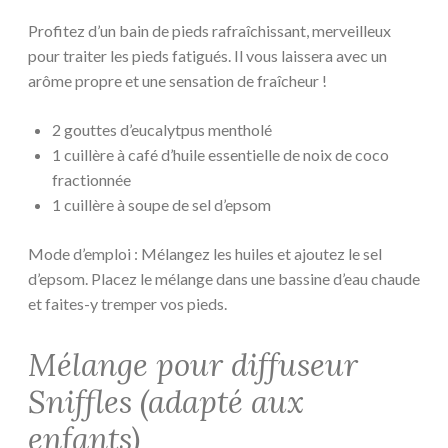
Profitez d’un bain de pieds rafraîchissant, merveilleux
pour traiter les pieds fatigués. Il vous laissera avec un
arôme propre et une sensation de fraîcheur !
2 gouttes d’eucalytpus mentholé
1 cuillère à café d’huile essentielle de noix de coco
fractionnée
1 cuillère à soupe de sel d’epsom
Mode d’emploi : Mélangez les huiles et ajoutez le sel
d’epsom. Placez le mélange dans une bassine d’eau chaude
et faites-y tremper vos pieds.
Mélange pour diffuseur
Sniffles (adapté aux
enfants)