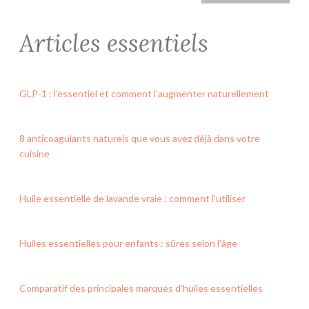
Articles essentiels
GLP-1 : l’essentiel et comment l’augmenter naturellement
8 anticoagulants naturels que vous avez déjà dans votre
cuisine
Huile essentielle de lavande vraie : comment l’utiliser
Huiles essentielles pour enfants : sûres selon l’âge
Comparatif des principales marques d’huiles essentielles