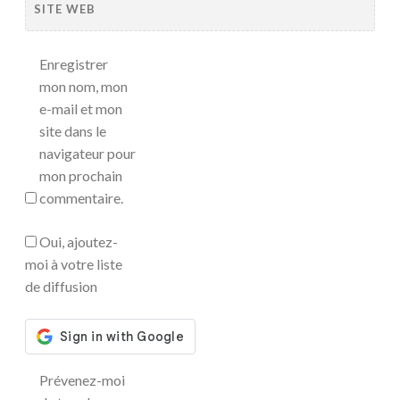
SITE WEB
Enregistrer
mon nom, mon
e-mail et mon
site dans le
navigateur pour
mon prochain
commentaire.
Oui, ajoutez-
moi à votre liste
de diffusion
Prévenez-moi