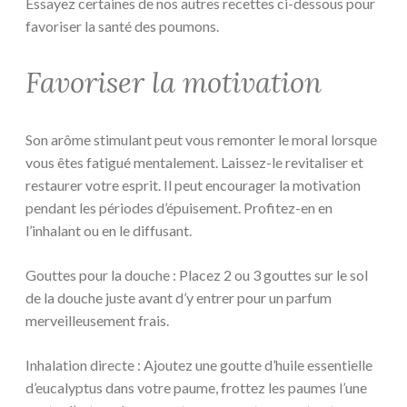
Essayez certaines de nos autres recettes ci-dessous pour
favoriser la santé des poumons.
Favoriser la motivation
Son arôme stimulant peut vous remonter le moral lorsque
vous êtes fatigué mentalement. Laissez-le revitaliser et
restaurer votre esprit. Il peut encourager la motivation
pendant les périodes d’épuisement. Profitez-en en
l’inhalant ou en le diffusant.
Gouttes pour la douche : Placez 2 ou 3 gouttes sur le sol
de la douche juste avant d’y entrer pour un parfum
merveilleusement frais.
Inhalation directe : Ajoutez une goutte d’huile essentielle
d’eucalyptus dans votre paume, frottez les paumes l’une