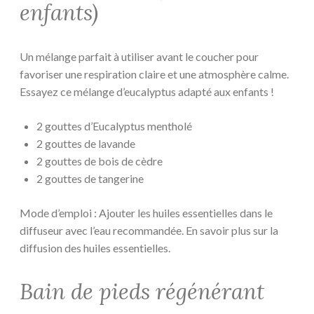
enfants)
Un mélange parfait à utiliser avant le coucher pour
favoriser une respiration claire et une atmosphère calme.
Essayez ce mélange d’eucalyptus adapté aux enfants !
2 gouttes d’Eucalyptus mentholé
2 gouttes de lavande
2 gouttes de bois de cèdre
2 gouttes de tangerine
Mode d’emploi : Ajouter les huiles essentielles dans le
diffuseur avec l’eau recommandée. En savoir plus sur la
diffusion des huiles essentielles.
Bain de pieds régénérant