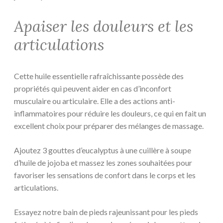
Apaiser les douleurs et les
articulations
Cette huile essentielle rafraîchissante possède des
propriétés qui peuvent aider en cas d’inconfort
musculaire ou articulaire. Elle a des actions anti-
inflammatoires pour réduire les douleurs, ce qui en fait un
excellent choix pour préparer des mélanges de massage.
Ajoutez 3 gouttes d’eucalyptus à une cuillère à soupe
d’huile de jojoba et massez les zones souhaitées pour
favoriser les sensations de confort dans le corps et les
articulations.
Essayez notre bain de pieds rajeunissant pour les pieds