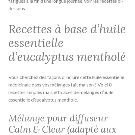
fatigués à la fin d’une longue journée, voir les recettes ci-
dessous.
Recettes à base d’huile
essentielle
d’eucalyptus mentholé
Vous cherchez des façons d’inclure cette huile essentielle
médicinale dans vos mélanges fait maison ? Voici 8
recettes simples mais efficaces de mélanges d’huile
essentielle d’eucalyptus mentholé.
Mélange pour diffuseur
Calm & Clear (adapté aux