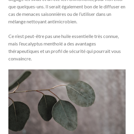
que quelques-uns. Il serait également bon de le diffuser en
cas de menaces saisonnières ou de l’utiliser dans un
mélange nettoyant antimicrobien.
Ce n’est peut-être pas une huile essentielle très connue,
mais l’eucalyptus mentholé a des avantages
thérapeutiques et un profil de sécurité qui pourrait vous
convaincre.