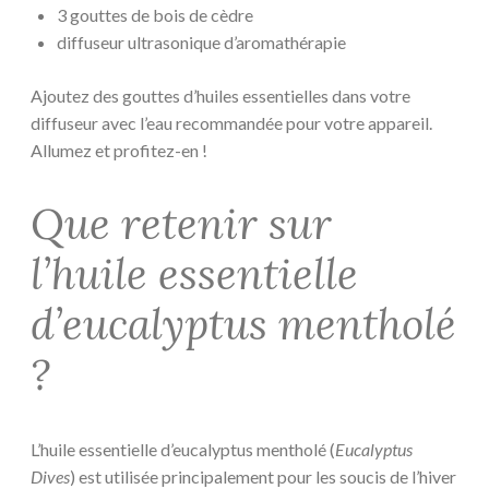
3 gouttes de bois de cèdre
diffuseur ultrasonique d’aromathérapie
Ajoutez des gouttes d’huiles essentielles dans votre
diffuseur avec l’eau recommandée pour votre appareil.
Allumez et profitez-en !
Que retenir sur
l’huile essentielle
d’eucalyptus mentholé
?
L’huile essentielle d’eucalyptus mentholé (
Eucalyptus
Dives
) est utilisée principalement pour les soucis de l’hiver