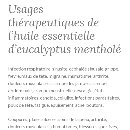
Usages
thérapeutiques de
l’huile essentielle
d’eucalyptus mentholé
Infection respiratoire, sinusite, céphalée sinusale, grippe,
fièvre, maux de tête, migraine, rhumatisme, arthrite,
douleurs musculaires, crampe des jambes, crampe
abdominale, crampe menstruelle, névralgie, états
inflammatoires, candida, cellulite, infections parasitaires,
poux de tête, fatigue, épuisement, acné, boutons.
Coupures, plaies, ulcères, soins de la peau, arthrite,
douleurs musculaires, rhumatismes, blessures sportives,