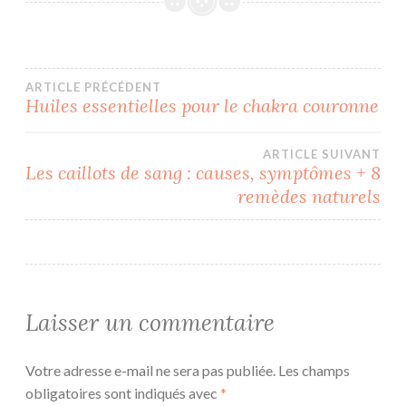
Navigation
ARTICLE PRÉCÉDENT
Huiles essentielles pour le chakra couronne
de
ARTICLE SUIVANT
l’article
Les caillots de sang : causes, symptômes + 8
remèdes naturels
Laisser un commentaire
Votre adresse e-mail ne sera pas publiée.
Les champs
obligatoires sont indiqués avec
*