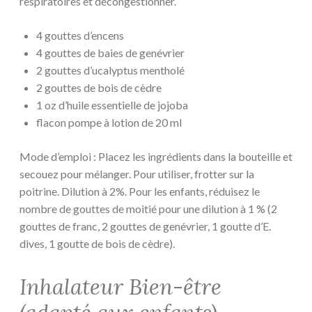
respiratoires et décongestionner.
4 gouttes d’encens
4 gouttes de baies de genévrier
2 gouttes d’ucalyptus mentholé
2 gouttes de bois de cèdre
1 oz d’huile essentielle de jojoba
flacon pompe à lotion de 20 ml
Mode d’emploi : Placez les ingrédients dans la bouteille et
secouez pour mélanger. Pour utiliser, frotter sur la
poitrine. Dilution à 2%. Pour les enfants, réduisez le
nombre de gouttes de moitié pour une dilution à 1 % (2
gouttes de franc, 2 gouttes de genévrier, 1 goutte d’E.
dives, 1 goutte de bois de cèdre).
Inhalateur Bien-être