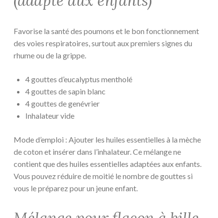
(adapté aux enfants)
Favorise la santé des poumons et le bon fonctionnement
des voies respiratoires, surtout aux premiers signes du
rhume ou de la grippe.
4 gouttes d’eucalyptus mentholé
4 gouttes de sapin blanc
4 gouttes de genévrier
Inhalateur vide
Mode d’emploi : Ajouter les huiles essentielles à la mèche
de coton et insérer dans l’inhalateur. Ce mélange ne
contient que des huiles essentielles adaptées aux enfants.
Vous pouvez réduire de moitié le nombre de gouttes si
vous le préparez pour un jeune enfant.