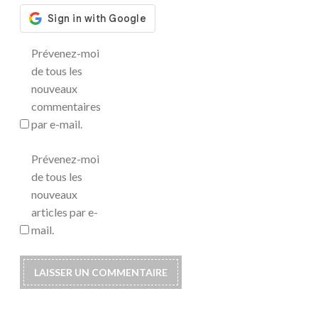
Prévenez-moi
de tous les
nouveaux
commentaires
par e-mail.
Prévenez-moi
de tous les
nouveaux
articles par e-
mail.