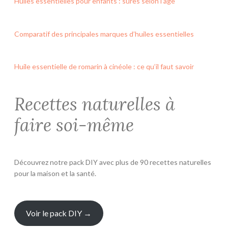
Huiles essentielles pour enfants : sûres selon l’âge
Comparatif des principales marques d’huiles essentielles
Huile essentielle de romarin à cinéole : ce qu’il faut savoir
Recettes naturelles à
faire soi-même
Découvrez notre pack DIY avec plus de 90 recettes naturelles
pour la maison et la santé.
Voir le pack DIY →