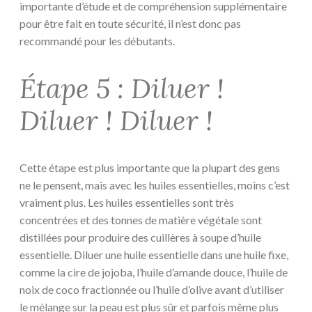
importante d’étude et de compréhension supplémentaire
pour être fait en toute sécurité, il n’est donc pas
recommandé pour les débutants.
Étape 5 : Diluer !
Diluer ! Diluer !
Cette étape est plus importante que la plupart des gens
ne le pensent, mais avec les huiles essentielles, moins c’est
vraiment plus. Les huiles essentielles sont très
concentrées et des tonnes de matière végétale sont
distillées pour produire des cuillères à soupe d’huile
essentielle. Diluer une huile essentielle dans une huile fixe,
comme la cire de jojoba, l’huile d’amande douce, l’huile de
noix de coco fractionnée ou l’huile d’olive avant d’utiliser
le mélange sur la peau est plus sûr et parfois même plus