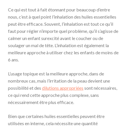
Ce qui est tout à fait étonnant pour beaucoup d’entre
nous, c’est à quel point l’inhalation des huiles essentielles
peut être efficace. Souvent, l’inhalation est tout ce qu’il
faut pour régler n’importe quel problème, qu’il s’agisse de
calmer un enfant surexcité avant le coucher ou de
soulager un mal de tête. L’inhalation est également la
meilleure approche à utiliser chez les enfants de moins de
6 ans.
L’usage topique est la meilleure approche, dans de
nombreux cas, mais l’irritation de la peau devient une
possibilité et des
dilutions appropriées
sont nécessaires,
ce qui rend cette approche plus complexe, sans
nécessairement être plus efficace.
Bien que certaines huiles essentielles peuvent être
utilisées en interne, cela nécessite une quantité