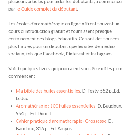
plusieurs articles pour aider les débutants, à commencer
par
le Guide complet du débutant
.
Les écoles d’aromathérapie en ligne offrent souvent un
cours d’introduction gratuit et fournissent presque
certainement des blogs éducatifs. Ce sont des sources
plus fiables pour un débutant que les sites de médias
sociaux, tels que Facebook, Pinterest et Instagram.
Voici quelques livres qui pourraient vous être utiles pour
commencer :
Ma bible des huiles essentielles
, D. Festy, 552 p.,Ed.
Leduc
Aromathérapie : 100 huiles essentielles
, D. Baudoux,
554 p., Ed. Dunod
Cahier pratique d’aromathérapie- Grossesse
, D.
Baudoux, 316 p., Ed. Amyris