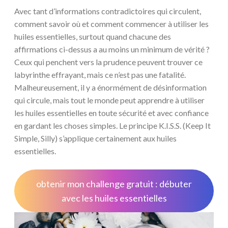
Avec tant d’informations contradictoires qui circulent,
comment savoir où et comment commencer à utiliser les
huiles essentielles, surtout quand chacune des
affirmations ci-dessus a au moins un minimum de vérité ?
Ceux qui penchent vers la prudence peuvent trouver ce
labyrinthe effrayant, mais ce n’est pas une fatalité.
Malheureusement, il y a énormément de désinformation
qui circule, mais tout le monde peut apprendre à utiliser
les huiles essentielles en toute sécurité et avec confiance
en gardant les choses simples. Le principe K.I.S.S. (Keep It
Simple, Silly) s’applique certainement aux huiles
essentielles.
obtenir mon challenge gratuit : débuter
avec les huiles essentielles