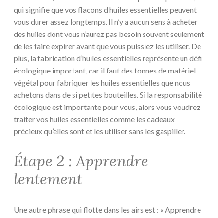
qui signifie que vos flacons d’huiles essentielles peuvent
vous durer assez longtemps. Il n’y a aucun sens à acheter
des huiles dont vous n’aurez pas besoin souvent seulement
de les faire expirer avant que vous puissiez les utiliser. De
plus, la fabrication d’huiles essentielles représente un défi
écologique important, car il faut des tonnes de matériel
végétal pour fabriquer les huiles essentielles que nous
achetons dans de si petites bouteilles. Si la responsabilité
écologique est importante pour vous, alors vous voudrez
traiter vos huiles essentielles comme les cadeaux
précieux qu’elles sont et les utiliser sans les gaspiller.
Étape 2 : Apprendre
lentement
Une autre phrase qui flotte dans les airs est : « Apprendre