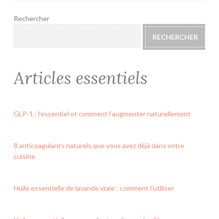
Rechercher
RECHERCHER
Articles essentiels
GLP-1 : l’essentiel et comment l’augmenter naturellement
8 anticoagulants naturels que vous avez déjà dans votre
cuisine
Huile essentielle de lavande vraie : comment l’utiliser