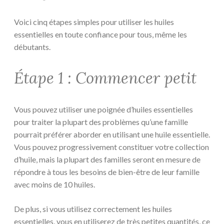
Voici cinq étapes simples pour utiliser les huiles
essentielles en toute confiance pour tous, même les
débutants.
Étape 1 : Commencer petit
Vous pouvez utiliser une poignée d’huiles essentielles
pour traiter la plupart des problèmes qu’une famille
pourrait préférer aborder en utilisant une huile essentielle.
Vous pouvez progressivement constituer votre collection
d’huile, mais la plupart des familles seront en mesure de
répondre à tous les besoins de bien-être de leur famille
avec moins de 10 huiles.
De plus, si vous utilisez correctement les huiles
essentielles, vous en utiliserez de très petites quantités, ce