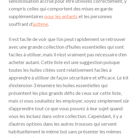
sensibilisation accrue pour être utilisées correctement, y
compris celles qui comportent des mises en garde
supplémentaires
pour les enfants
et les personnes
souffrant d’
asthme
.
Il est facile de voir que l’on peut rapidement se retrouver
avec une grande collection d’huiles essentielles qui sont
faciles à utiliser, mais il n’est vraiment pas nécessaire d’en
acheter autant. Cette liste est une suggestion puisque
toutes les huiles citées sont relativement faciles à
apprendre à utiliser de façon sécuritaire et efficace. Le kit
d’extension 3 énumère les huiles essentielles qui
présentent les plus grands défis de ceux sur cette liste,
mais si vous souhaitez les employer, soyez simplement sûr
d’apprendre tout ce que vous pouvez à leur sujet quand
vous les incluez dans votre collection. Cependant, il y a
d’autres options dans les autres trousses qui servent
habituellement le même but sans présenter les mêmes