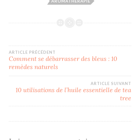
AROMATHÉRAPIE
Navigation
ARTICLE PRÉCÉDENT
Comment se débarrasser des bleus : 10
remèdes naturels
de
l’article
ARTICLE SUIVANT
10 utilisations de l’huile essentielle de tea
tree