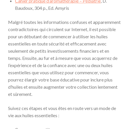
Cahier pratique d’aromathérapie – Pédiatrie
, D.
Baudoux, 304 p., Ed. Amyris
Malgré toutes les informations confuses et apparemment
contradictoires qui circulent sur Internet, il est possible
pour un débutant de commencer à utiliser les huiles
essentielles en toute sécurité et efficacement avec
seulement de petits investissements financiers et en
temps. Ensuite, au fur et à mesure que vous acquerrez de
l’expérience et de la confiance avec une ou deux huiles
essentielles que vous utilisez pour commencer, vous
pourrez élargir votre base éducative pour inclure plus
d’huiles et ensuite augmenter votre collection lentement
et sûrement.
Suivez ces étapes et vous êtes en route vers un mode de
vie aux huiles essentielles :