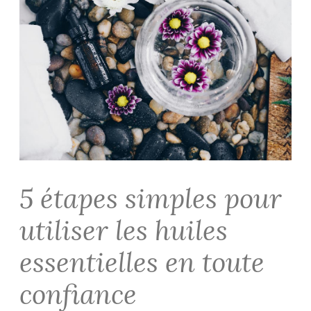
5 étapes simples pour
utiliser les huiles
essentielles en toute
confiance