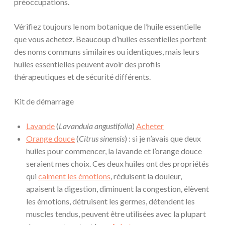
préoccupations.
Vérifiez toujours le nom botanique de l’huile essentielle
que vous achetez. Beaucoup d’huiles essentielles portent
des noms communs similaires ou identiques, mais leurs
huiles essentielles peuvent avoir des profils
thérapeutiques et de sécurité différents.
Kit de démarrage
Lavande
(
Lavandula angustifolia
)
Acheter
Orange douce
(
Citrus sinensis
) : si je n’avais que deux
huiles pour commencer, la lavande et l’orange douce
seraient mes choix. Ces deux huiles ont des propriétés
qui
calment les émotions
, réduisent la douleur,
apaisent la digestion, diminuent la congestion, élèvent
les émotions, détruisent les germes, détendent les
muscles tendus, peuvent être utilisées avec la plupart