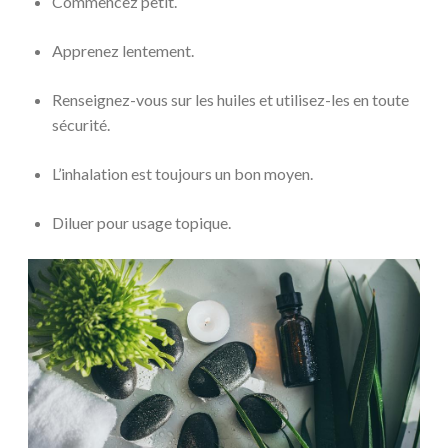
Commencez petit.
Apprenez lentement.
Renseignez-vous sur les huiles et utilisez-les en toute
sécurité.
L’inhalation est toujours un bon moyen.
Diluer pour usage topique.