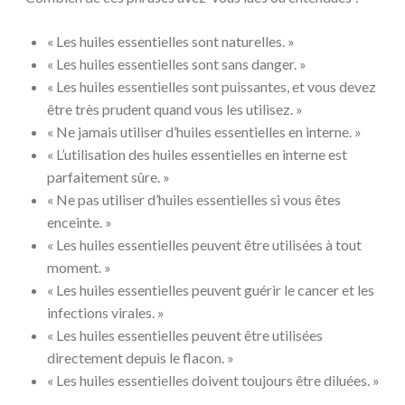
« Les huiles essentielles sont naturelles. »
« Les huiles essentielles sont sans danger. »
« Les huiles essentielles sont puissantes, et vous devez
être très prudent quand vous les utilisez. »
« Ne jamais utiliser d’huiles essentielles en interne. »
« L’utilisation des huiles essentielles en interne est
parfaitement sûre. »
« Ne pas utiliser d’huiles essentielles si vous êtes
enceinte. »
« Les huiles essentielles peuvent être utilisées à tout
moment. »
« Les huiles essentielles peuvent guérir le cancer et les
infections virales. »
« Les huiles essentielles peuvent être utilisées
directement depuis le flacon. »
« Les huiles essentielles doivent toujours être diluées. »