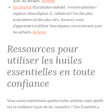
avec les enfants.
Acheter
Eucalyptus
(
Eucalyptus radiata
) : il existe plusieurs
espèces d’eucalyptus.
E. radiata
est l’un des plus
polyvalents et des plus sûrs. Assurez-vous
d’apprendre à utiliser l’eucalyptus correctement avec
les enfants.
Acheter
Ressources pour
utiliser les huiles
essentielles en toute
confiance
Vous savez maintenant quelles huiles acheter, mais quelle
est la meilleure façon de les connaître ? Zen Essentiel a