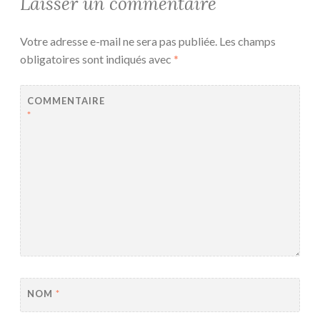
Laisser un commentaire
Votre adresse e-mail ne sera pas publiée.
Les champs
obligatoires sont indiqués avec
*
COMMENTAIRE
*
NOM
*