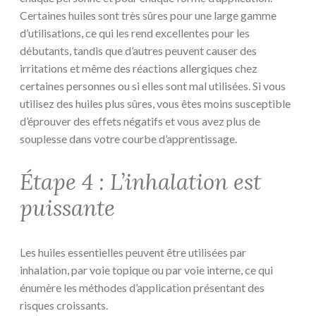
Certaines huiles sont très sûres pour une large gamme
d’utilisations, ce qui les rend excellentes pour les
débutants, tandis que d’autres peuvent causer des
irritations et même des réactions allergiques chez
certaines personnes ou si elles sont mal utilisées. Si vous
utilisez des huiles plus sûres, vous êtes moins susceptible
d’éprouver des effets négatifs et vous avez plus de
souplesse dans votre courbe d’apprentissage.
Étape 4 : L’inhalation est
puissante
Les huiles essentielles peuvent être utilisées par
inhalation, par voie topique ou par voie interne, ce qui
énumère les méthodes d’application présentant des
risques croissants.