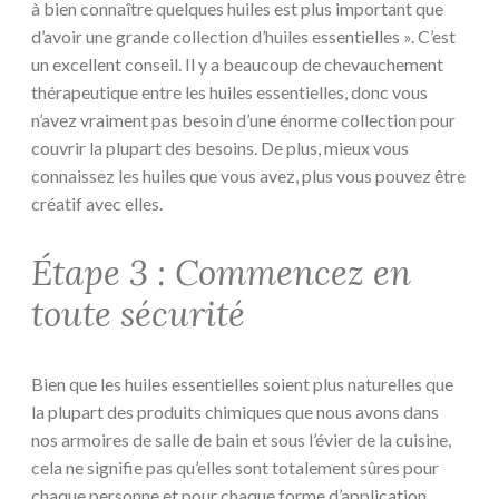
à bien connaître quelques huiles est plus important que
d’avoir une grande collection d’huiles essentielles ». C’est
un excellent conseil. Il y a beaucoup de chevauchement
thérapeutique entre les huiles essentielles, donc vous
n’avez vraiment pas besoin d’une énorme collection pour
couvrir la plupart des besoins. De plus, mieux vous
connaissez les huiles que vous avez, plus vous pouvez être
créatif avec elles.
Étape 3 : Commencez en
toute sécurité
Bien que les huiles essentielles soient plus naturelles que
la plupart des produits chimiques que nous avons dans
nos armoires de salle de bain et sous l’évier de la cuisine,
cela ne signifie pas qu’elles sont totalement sûres pour
chaque personne et pour chaque forme d’application.