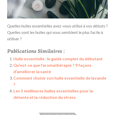
Quelles huiles essentielles avez-vous utilisé à vos débuts ?
Quelles sont les huiles qui vous semblent le plus facile à
utiliser ?
Publications Similaires :
Huile essentielle : le guide complet du débutant
Qu’est-ce que l’aromathérapie ? 9 façons
d’améliorer la santé
Comment choisir son huile essentielle de lavande
?
Les 5 meilleures huiles essentielles pour la
détente et la réduction du stress