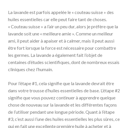
La lavande est parfois appelée le « couteau suisse » des
huiles essentielles car elle peut faire tant de choses.
« Couteau suisse » a l’air un peu dur, alors je préfère que la
lavande soit une « meilleure amie ». Comme un meilleur
ami, il peut aider à apaiser et à calmer, mais il peut aussi
être fort lorsque la force est nécessaire pour combattre
les germes. La lavande a également fait l’objet de
centaines d’études scientifiques, dont de nombreux essais
cliniques chez l’humain.
Pour l’étape #1, cela signifie que la lavande devrait être
dans votre trousse d’huiles essentielles de base. L’étape #2
signifie que vous pouvez continuer à apprendre quelque
chose de nouveau sur la lavande et les différentes façons
de l’utiliser pendant une longue période. Quant à l’étape
#3, c’est aussi l’une des huiles essentielles les plus sûres, ce
qui en fait une excellente première huile à acheter et à