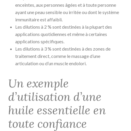
enceintes, aux personnes âgées et à toute personne
ayant une peau sensible ou irritée ou dont le système
immunitaire est affaibli.
Les dilutions à 2 % sont destinées à la plupart des
applications quotidiennes et même à certaines
applications spécifiques.
Les dilutions à 3 % sont destinées à des zones de
traitement direct, comme le massage d’une
articulation ou d’un muscle endolori.
Un exemple
d’utilisation d’une
huile essentielle en
toute confiance