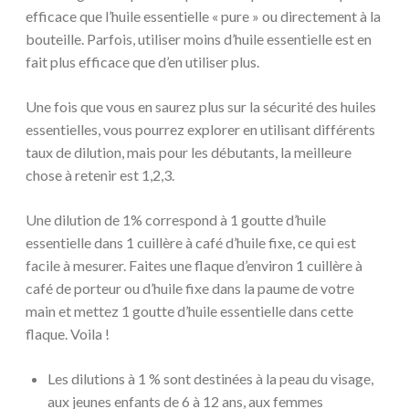
efficace que l’huile essentielle « pure » ou directement à la
bouteille. Parfois, utiliser moins d’huile essentielle est en
fait plus efficace que d’en utiliser plus.
Une fois que vous en saurez plus sur la sécurité des huiles
essentielles, vous pourrez explorer en utilisant différents
taux de dilution, mais pour les débutants, la meilleure
chose à retenir est 1,2,3.
Une dilution de 1% correspond à 1 goutte d’huile
essentielle dans 1 cuillère à café d’huile fixe, ce qui est
facile à mesurer. Faites une flaque d’environ 1 cuillère à
café de porteur ou d’huile fixe dans la paume de votre
main et mettez 1 goutte d’huile essentielle dans cette
flaque. Voila !
Les dilutions à 1 % sont destinées à la peau du visage,
aux jeunes enfants de 6 à 12 ans, aux femmes