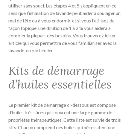
utiliser sans souci. Les étapes 4 et 5 s’appliquent en ce
sens que l’inhalation de lavande peut aider à soulager un
mal de tête ou à vous endormir, et si vous l’utilisez de
façon topique, une dilution de 1 à 2 % vous aidera à
combler la plupart des besoins. Vous trouverez ici un
article qui vous permettra de vous familiariser avec la
lavande, en particulier.
Kits de démarrage
d’huiles essentielles
Le premier kit de démarrage ci-dessous est composé
d’huiles très sûres qui couvrent une large gamme de
propriétés thérapeutiques. Cette liste est suivie de trois
kits. Chacun comprend des huiles qui nécessitent une